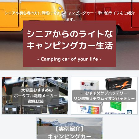
シニアや初心者の方に気軽にできるキャンピングカー・車中泊ライフをご紹介
します。