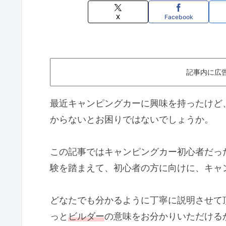
X
Facebook
記事内に広
最近キャンピングカーに興味を持ったけど
からないとお困りではないでしょうか。
この記事ではキャンピングカー初心者だっ
験を踏まえて、初心者の方に向けに、キャ
どなたでも分かるように丁寧に説明させて
っと
ビルダー
の意味をお分かりいただける