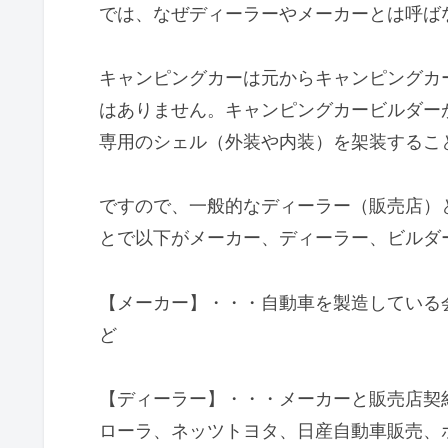
では、なぜディーラーやメーカーとは呼ば
キャンピングカーは元からキャンピングカ
はありません。キャンピングカービルダー
専用のシェル（外装や内装）を架装するこ
ですので、一般的なディーラー（販売店）
とで以下がメーカー、ディーラー、ビルダ
【メーカー】・・・自動車を製造している
ど
【ディーラー】・・・メーカーと販売店契
ローラ、ネッツトヨタ、日産自動車販売、