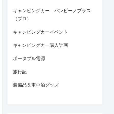
キャンピングカー｜バンビーノプラス
（プロ）
キャンピングカーイベント
キャンピングカー購入計画
ポータブル電源
旅行記
装備品＆車中泊グッズ