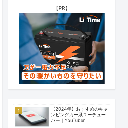
【PR】
【2024年】おすすめのキャ
ンピングカー系ユーチュー
バー｜YouTuber