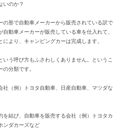
ないのか？
ーの形で自動車メーカーから販売されている訳で
が自動車メーカーが販売している車を仕入れて、
とにより、キャンピングカーは完成します。
という呼び方もふさわしくありません。というこ
ーの分類です。
会社（例）トヨタ自動車、日産自動車、マツダな
約を結び、自動車を販売する会社（例）トヨタカ
ホンダカーズなど