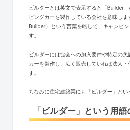
ビルダーとは英文で表示すると「Builde
ピングカーを製作している会社を意味します。
Builder）という言葉を略して、キャン
す。
ビルダーには協会への加入要件や特定の免
カーを製作し、広く販売していれば法人・
す。
ちなみに住宅建築業にも「ビルダー」とい
「ビルダー」という用語