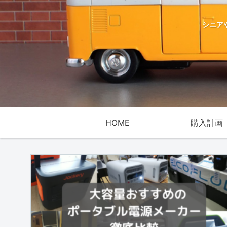
シニア
HOME
購入計画