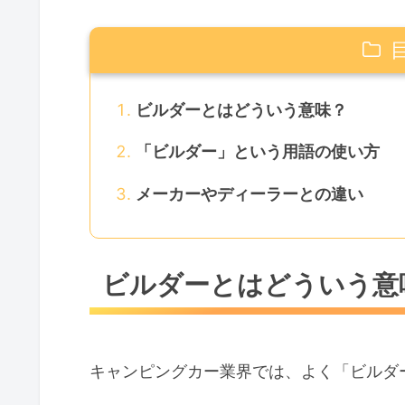
ビルダーとはどういう意味？
「ビルダー」という用語の使い方
メーカーやディーラーとの違い
ビルダーとはどういう意
キャンピングカー業界では、よく「ビルダ