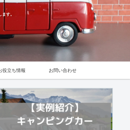
します。
お役立ち情報
お問い合わせ