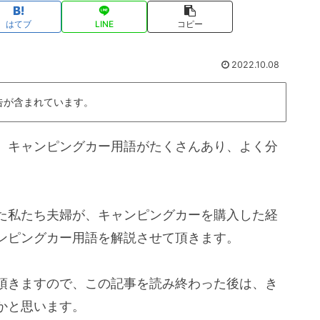
はてブ
LINE
コピー
2022.10.08
告が含まれています。
、キャンピングカー用語がたくさんあり、よく分
た私たち夫婦が、キャンピングカーを購入した経
ンピングカー用語を解説させて頂きます。
頂きますので、この記事を読み終わった後は、き
かと思います。