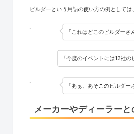
ビルダーという用語の使い方の例としては
「これはどこのビルダーさ
「今度のイベントには12社
「あぁ、あそこのビルダー
メーカーやディーラーと