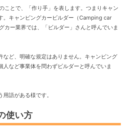
r」のことで、「作り手」を表します。つまりキャン
キャンピングカービルダー（Camping car
ピングカー業界では、「ビルダー」さんと呼んでいま
許など、明確な規定はありません。キャンピング
個人など事業体を問わずビルダーと呼んでいま
う用語がある様です。
の使い方