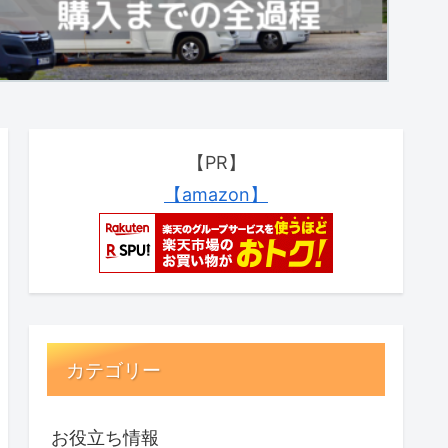
【PR】
【amazon】
カテゴリー
お役立ち情報