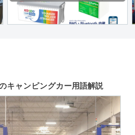
のキャンピングカー用語解説