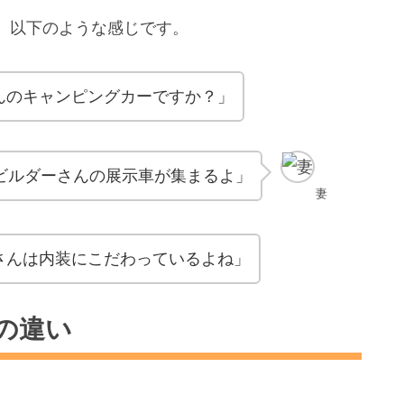
、以下のような感じです。
んのキャンピングカーですか？」
のビルダーさんの展示車が集まるよ」
妻
さんは内装にこだわっているよね」
の違い