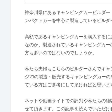
神奈川県にあるキャンピングカービルダー・S
ンパクトカーを中心に製造しているビルダ
高額であるキャンピングカーを購入するに
なのか、製造されているキャンピングカー
方も多いのではないのでしょうか。
私たち夫婦もこちらのビルダーさんでキャ
ジ21の製造・販売するキャンピングカー
ている方はご参考にして頂ければと思いま
ネットや動画サイトでの評判や私たちの経
せて頂きます。この記事を読んでいただけ