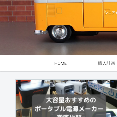
シニア
HOME
購入計画