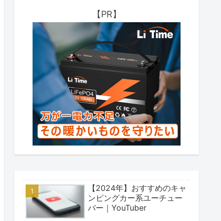
【PR】
【2024年】おすすめのキャ
ンピングカー系ユーチュー
バー｜YouTuber