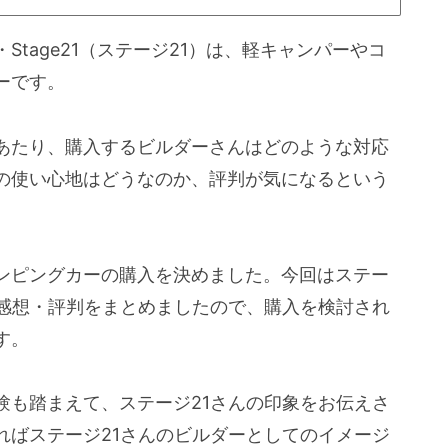
tage21（ステージ21）は、軽キャンパーやコ
ーです。
あたり、購入するビルダーさんはどのような対応
の使い心地はどうなのか、評判が気になるという
ンピングカーの購入を決めました。今回はステー
の感想・評判をまとめましたので、購入を検討され
す。
験も踏まえて、ステージ21さんの印象をお伝えさ
ればステージ21さんのビルダーとしてのイメージ