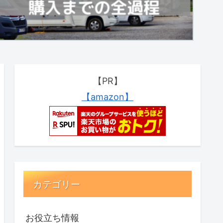
【PR】
【amazon】
カテゴリー
お役立ち情報