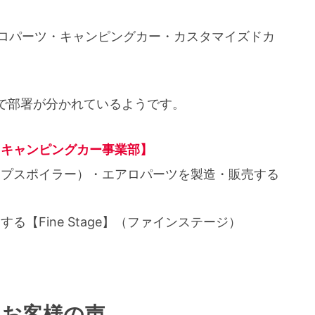
アロパーツ・キャンピングカー・カスタマイズドカ
で部署が分かれているようです。
【キャンピングカー事業部】
ップスポイラー）・エアロパーツを製造・販売する
【Fine Stage】（ファインステージ）
るお客様の声