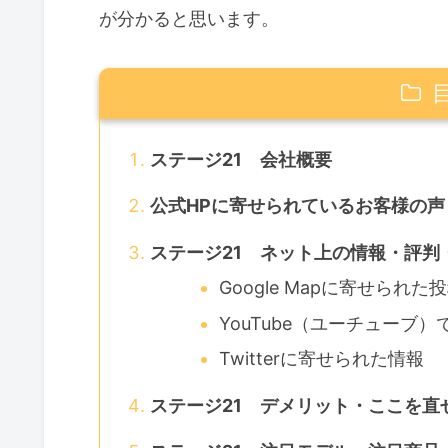
が分かると思います。
ステージ21 会社概要
公式HPに寄せられているお客様の声
ステージ21 ネット上の情報・評判
Google Mapに寄せられた
YouTube（ユーチューブ
Twitterに寄せられた情報
ステージ21 デメリット・ここを直