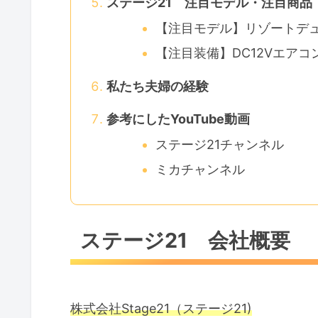
ステージ21 注目モデル・注目商品
【注目モデル】リゾートデュオ ル
【注目装備】DC12Vエアコン「
私たち夫婦の経験
参考にしたYouTube動画
ステージ21チャンネル
ミカチャンネル
ステージ21 会社概要
株式会社Stage21（ステージ21)