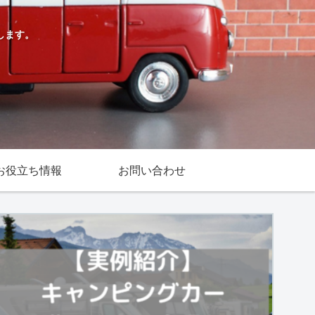
します。
お役立ち情報
お問い合わせ