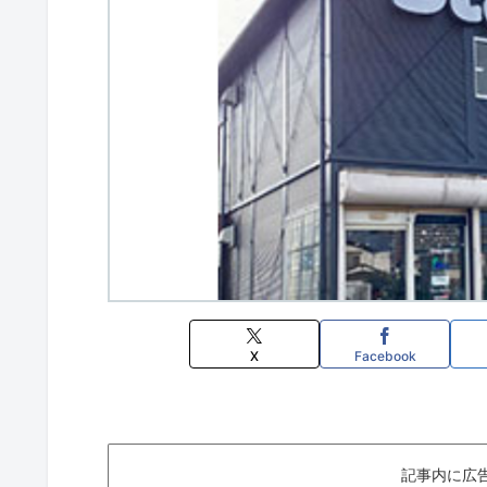
X
Facebook
記事内に広