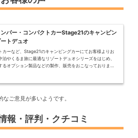
ンパー・コンパクトカーStage21のキャンピン
ゾートデュオ
カーなど、Stage21のキャンピングカーにてお客様よりお
中泊やくるま旅に最適なリゾートデュオシリーズをはじめ、
するオプション製品などの製作、販売をおこなっておりま
的なご意見が多いようです。
の情報・評判・クチコミ