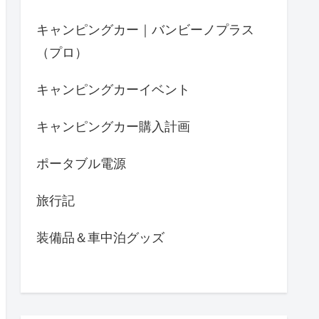
キャンピングカー｜バンビーノプラス
（プロ）
キャンピングカーイベント
キャンピングカー購入計画
ポータブル電源
旅行記
装備品＆車中泊グッズ